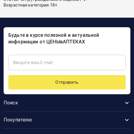
Возрастная категория 18+.
Будьте в курсе полезной и актуальной
информации от ЦЕНЫвАПТЕКАХ
Отправить
Поиск
Покупателю