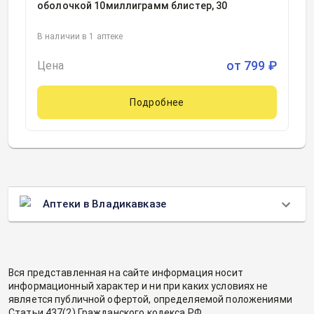
оболочкой 10миллиграмм блистер, 30
В наличии в 1 аптеке
от
799
₽
Цена
Подробнее
Аптеки в Владикавказе
Вся представленная на сайте информация носит
информационный характер и ни при каких условиях не
является публичной офертой, определяемой положениями
Статьи 437(2) Гражданского кодекса РФ.