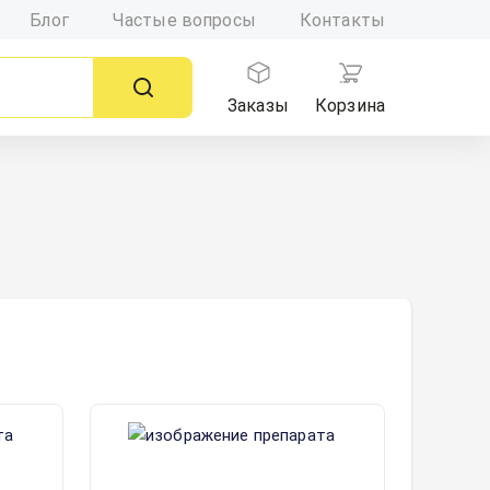
Блог
Частые вопросы
Контакты
Заказы
Корзина