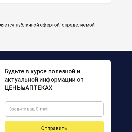
вляется публичной офертой, определяемой
Будьте в курсе полезной и
актуальной информации от
ЦЕНЫвАПТЕКАХ
Отправить