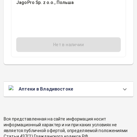
JagoPro Sp. z о.о., Польша
Нет в наличии
Аптеки в Владивостоке
Вся представленная на сайте информация носит
информационный характер и ни при каких условиях не
является публичной офертой, определяемой положениями
Статьи 437(2) Гражданского кодекса РФ.