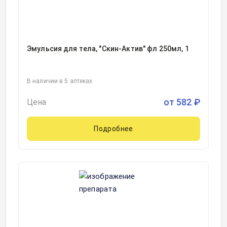
Эмульсия для тела, "Скин-Актив" фл 250мл, 1
В наличии в 5 аптеках
от
582
₽
Цена
Подробнее