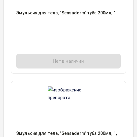
Эмульсия для тела, "Sensaderm" туба 200мл, 1
Нет в наличии
Эмульсия для тела, "Sensaderm" туба 200мл, 1,