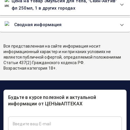
Цена на товар Эмульсия для тела, "Скин-Актив"
фл 250мл, 1 в других городах
Сводная информация
Вся представленная на сайте информация носит
информационный характер и ни при каких условиях не
является публичной офертой, определяемой положениями
Статьи 437(2) Гражданского кодекса РФ.
Возрастная категория 18+.
Будьте в курсе полезной и актуальной
информации от ЦЕНЫвАПТЕКАХ