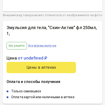
Внешний вид товара может отличаться от изображенного на фото
Эмульсия для тела, "Скин-Актив" фл 250мл,
1
,
Без рецепта
Все формы выпуска
Цена
от undefined ₽
Цены в аптеках
Оплата и способы получения
Только самовывоз
Оплата картой или наличными в аптеке