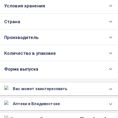
Условия хранения
Страна
Производитель
Количество в упаковке
Форма выпуска
Вас может заинтересовать
Аптеки в Владивостоке