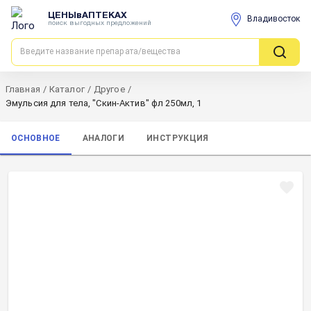
ЦЕНЫвАПТЕКАХ
Владивосток
поиск выгодных предложений
Главная
/
Каталог
/
Другое
/
Эмульсия для тела, "Скин-Актив" фл 250мл, 1
ОСНОВНОЕ
АНАЛОГИ
ИНСТРУКЦИЯ