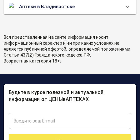
Аптеки в Владивостоке
Вся представленная на сайте информация носит
информационный характер и ни при каких условиях не
является публичной офертой, определяемой положениями
Статьи 437(2) Гражданского кодекса РФ.
Возрастная категория 18+.
Будьте в курсе полезной и актуальной
информации от ЦЕНЫвАПТЕКАХ