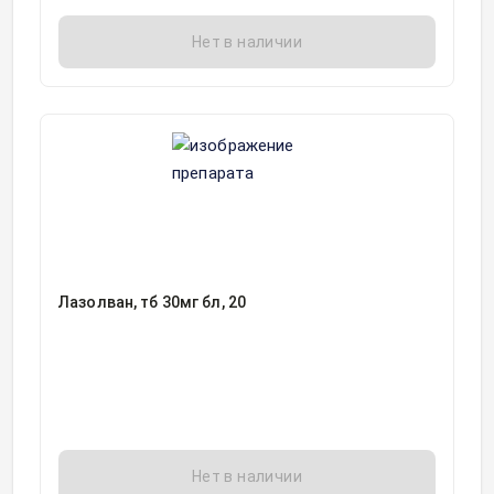
Нет в наличии
Лазолван, тб 30мг бл, 20
Нет в наличии