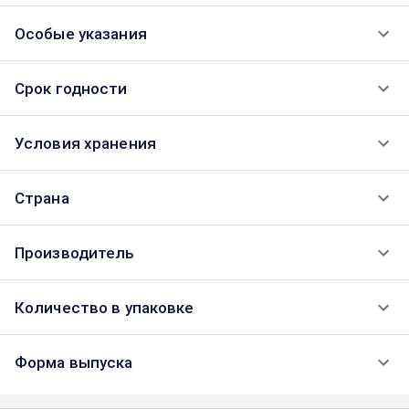
Особые указания
Срок годности
Условия хранения
Страна
Производитель
Количество в упаковке
Форма выпуска