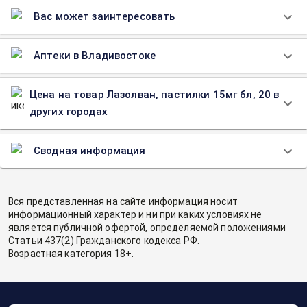
Вас может заинтересовать
Аптеки в Владивостоке
Цена на товар Лазолван, пастилки 15мг бл, 20 в
других городах
Сводная информация
Вся представленная на сайте информация носит
информационный характер и ни при каких условиях не
является публичной офертой, определяемой положениями
Статьи 437(2) Гражданского кодекса РФ.
Возрастная категория 18+.