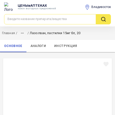
ЦЕНЫвАПТЕКАХ
Владивосток
поиск выгодных предложений
Главная
/
/
Лазолван, пастилки 15мг бл, 20
ОСНОВНОЕ
АНАЛОГИ
ИНСТРУКЦИЯ