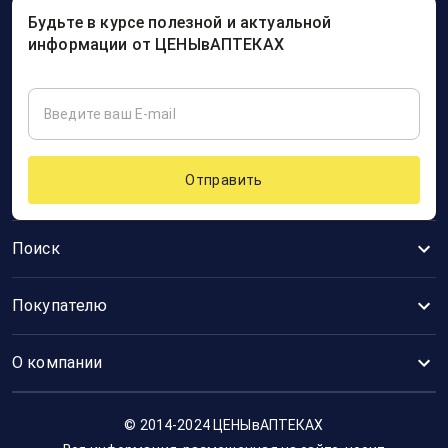
Будьте в курсе полезной и актуальной
информации от ЦЕНЫвАПТЕКАХ
Отправить
Поиск
Покупателю
О компании
© 2014-2024 ЦЕНЫвАПТЕКАХ