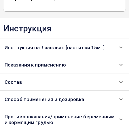
Инструкция
Инструкция на Лазолван [пастилки 15мг]
Показания к применению
Состав
Способ применения и дозировка
Противопоказания/применение беременным
и кормящим грудью