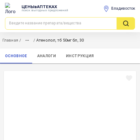
ЦЕНЫвАПТЕКАХ
Владивосток
поиск выгодных предложений
Главная
/
/
Атенолол, тб 50мг бл, 30
ОСНОВНОЕ
АНАЛОГИ
ИНСТРУКЦИЯ