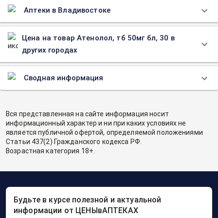
Аптеки в Владивостоке
Цена на товар Атенолол, тб 50мг бл, 30 в
других городах
Сводная информация
Вся представленная на сайте информация носит
информационный характер и ни при каких условиях не
является публичной офертой, определяемой положениями
Статьи 437(2) Гражданского кодекса РФ.
Возрастная категория 18+.
Будьте в курсе полезной и актуальной
информации от ЦЕНЫвАПТЕКАХ