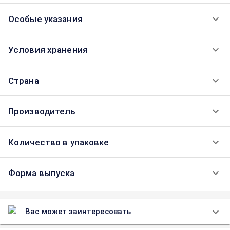
Особые указания
Условия хранения
Страна
Производитель
Количество в упаковке
Форма выпуска
Вас может заинтересовать