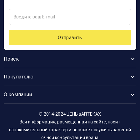
Отправить
Поиск
Покупателю
О компании
© 2014-2024 ЦЕНЫвАПТЕКАХ
Вся информация, размещенная на сайте, носит
ознакомительный характер и не может служить заменой
очной консультации врача