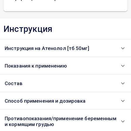
Инструкция
Инструкция на Атенолол [тб 50мг]
Показания к применению
Состав
Способ применения и дозировка
Противопоказания/применение беременным
и кормящим грудью