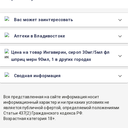
Вас может заинтересовать
Аптеки в Владивостоке
Цена на товар Ингавирин, сироп 30мг/5мл фл
шприц мерн 90мл, 1 в других городах
Сводная информация
Вся представленная на сайте информация носит
информационный характер и ни при каких условиях не
является публичной офертой, определяемой положениями
Статьи 437(2) Гражданского кодекса РФ.
Возрастная категория 18+.