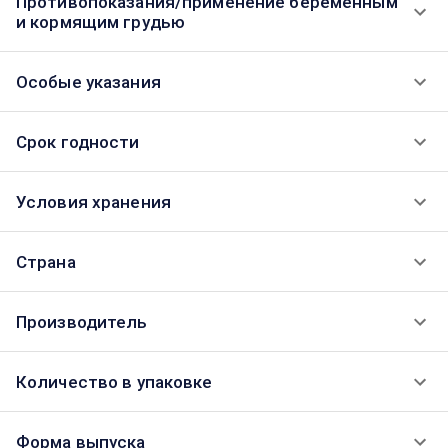
Противопоказания/применение беременным
и кормящим грудью
Особые указания
Срок годности
Условия хранения
Страна
Производитель
Количество в упаковке
Форма выпуска