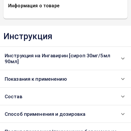
Информация о товаре
Инструкция
Инструкция на Ингавирин [сироп 30мг/5мл
90мл]
Показания к применению
Состав
Способ применения и дозировка