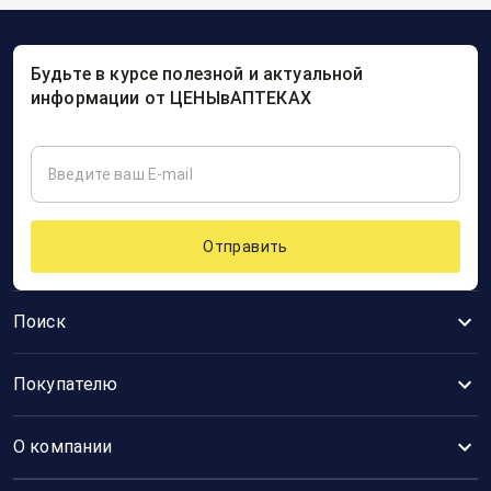
Будьте в курсе полезной и актуальной
информации от ЦЕНЫвАПТЕКАХ
Отправить
Поиск
Покупателю
О компании