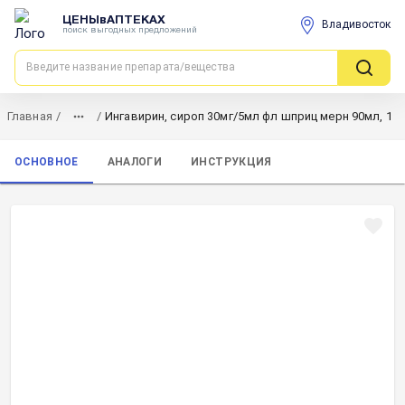
ЦЕНЫвАПТЕКАХ
Владивосток
поиск выгодных предложений
Главная
/
/
Ингавирин, сироп 30мг/5мл фл шприц мерн 90мл, 1
ОСНОВНОЕ
АНАЛОГИ
ИНСТРУКЦИЯ