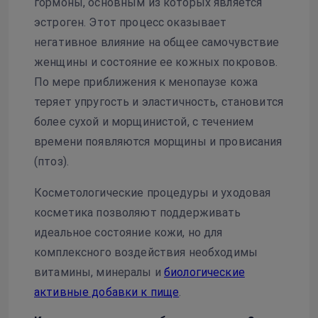
гормоны, основным из которых является
эстроген. Этот процесс оказывает
негативное влияние на общее самочувствие
женщины и состояние ее кожных покровов.
По мере приближения к менопаузе кожа
теряет упругость и эластичность, становится
более сухой и морщинистой, с течением
времени появляются морщины и провисания
(птоз).
Косметологические процедуры и уходовая
косметика позволяют поддерживать
идеальное состояние кожи, но для
комплексного воздействия необходимы
витамины, минералы и
биологические
активные добавки к пище
.