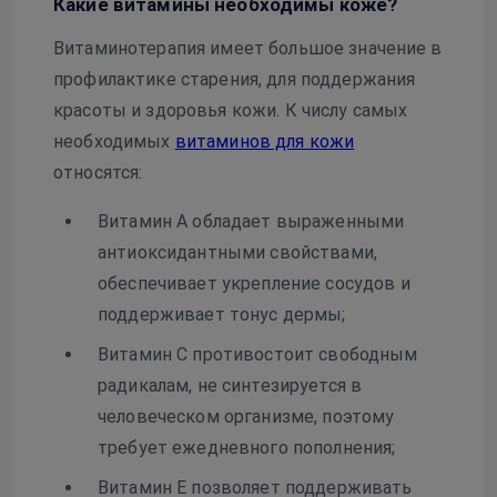
Какие витамины необходимы коже?
Витаминотерапия имеет большое значение в
профилактике старения, для поддержания
красоты и здоровья кожи. К числу самых
необходимых
витаминов для кожи
относятся:
Витамин А обладает выраженными
антиоксидантными свойствами,
обеспечивает укрепление сосудов и
поддерживает тонус дермы;
Витамин C противостоит свободным
радикалам, не синтезируется в
человеческом организме, поэтому
требует ежедневного пополнения;
Витамин Е позволяет поддерживать