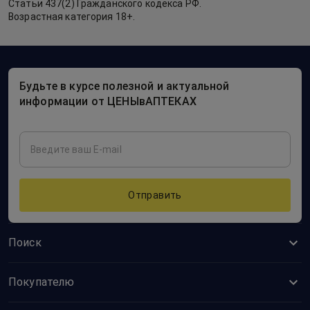
Статьи 437(2) Гражданского кодекса РФ.
Возрастная категория 18+.
Будьте в курсе полезной и актуальной
информации от ЦЕНЫвАПТЕКАХ
Отправить
Поиск
Покупателю