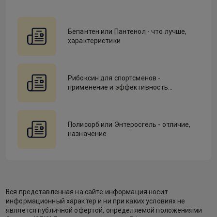
Бепантен или Пантенол - что лучше,
характеристики
Рибоксин для спортсменов -
применение и эффективность
действия
Полисорб или Энтеросгель - отличие,
назначение
Вся представленная на сайте информация носит
информационный характер и ни при каких условиях не
является публичной офертой, определяемой положениями