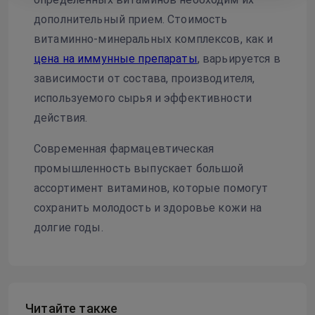
дополнительный прием. Стоимость
витаминно-минеральных комплексов, как и
цена на иммунные препараты
, варьируется в
зависимости от состава, производителя,
используемого сырья и эффективности
действия.
Современная фармацевтическая
промышленность выпускает большой
ассортимент витаминов, которые помогут
сохранить молодость и здоровье кожи на
долгие годы.
Читайте также