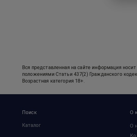
Вся представленная на сайте информация носит
положениями Статьи 437(2) Гражданского кодек
Возрастная категория 18+.
Поиск
О 
Каталог
О 
Ко