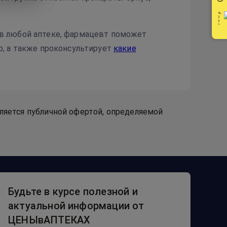
в любой аптеке, фармацевт поможет
, а также проконсультирует
какие
вляется публичной офертой, определяемой
Будьте в курсе полезной и
актуальной информации от
ЦЕНЫвАПТЕКАХ