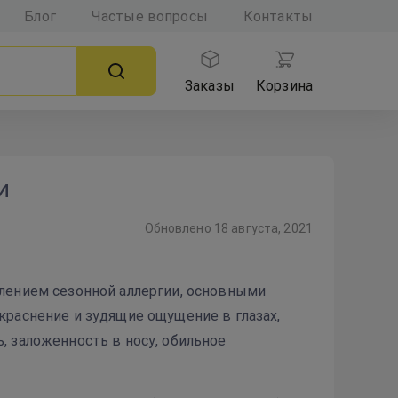
Блог
Частые вопросы
Контакты
Заказы
Корзина
и
Обновлено
18 августа, 2021
лением сезонной аллергии, основными
краснение и зудящие ощущение в глазах,
, заложенность в носу, обильное