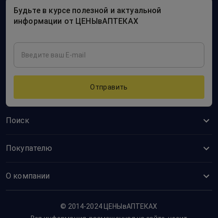
Будьте в курсе полезной и актуальной
информации от ЦЕНЫвАПТЕКАХ
Отправить
Поиск
Покупателю
О компании
© 2014-2024 ЦЕНЫвАПТЕКАХ