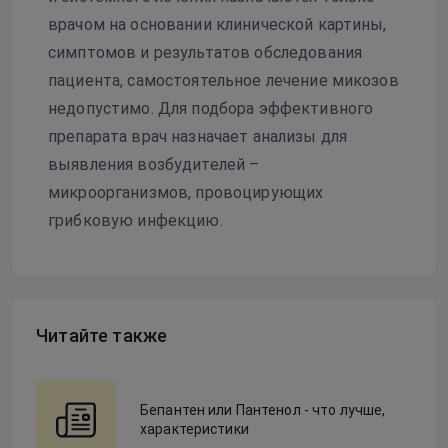
врачом на основании клинической картины,
симптомов и результатов обследования
пациента, самостоятельное лечение микозов
недопустимо. Для подбора эффективного
препарата врач назначает анализы для
выявления возбудителей –
микроорганизмов, провоцирующих
грибковую инфекцию.
Читайте также
Бепантен или Пантенол - что лучше,
характеристики