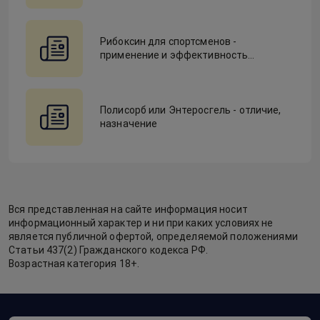
Рибоксин для спортсменов -
применение и эффективность
действия
Полисорб или Энтеросгель - отличие,
назначение
Вся представленная на сайте информация носит
информационный характер и ни при каких условиях не
является публичной офертой, определяемой положениями
Статьи 437(2) Гражданского кодекса РФ.
Возрастная категория 18+.