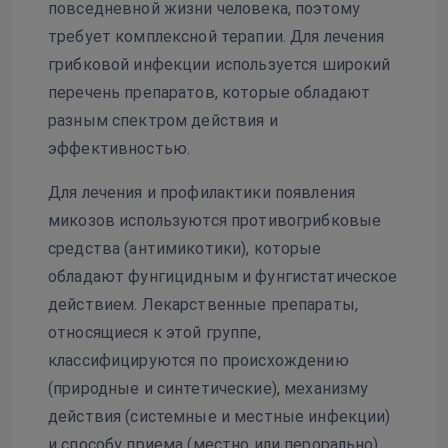
повседневной жизни человека, поэтому
требует комплексной терапии. Для лечения
грибковой инфекции используется широкий
перечень препаратов, которые обладают
разным спектром действия и
эффективностью.
Для лечения и профилактики появления
микозов используются противогрибковые
средства (антимикотики), которые
обладают фунгицидным и фунгистатическое
действием. Лекарственные препараты,
относящиеся к этой группе,
классифицируются по происхождению
(природные и синтетические), механизму
действия (системные и местные инфекции)
и способу приема (местно или перорально).