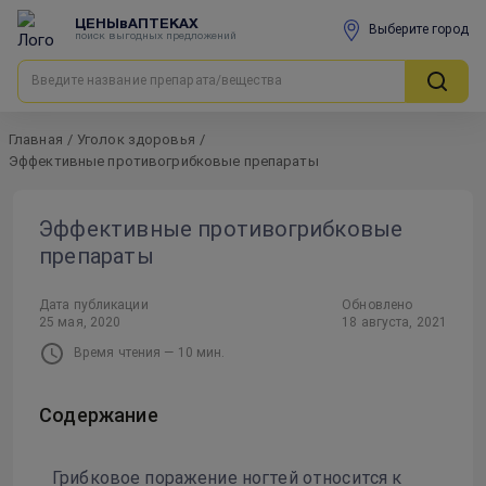
ЦЕНЫвАПТЕКАХ
Выберите город
поиск выгодных предложений
Главная
/
Уголок здоровья
/
Эффективные противогрибковые препараты
Эффективные противогрибковые
препараты
Дата публикации
Обновлено
25 мая, 2020
18 августа, 2021
Время чтения —
10
мин.
Содержание
Грибковое поражение ногтей относится к