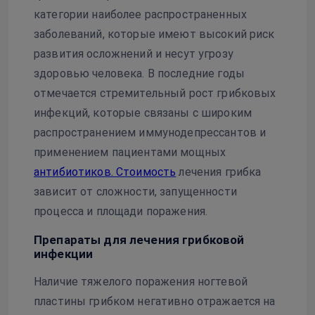
категории наиболее распространенных
заболеваний, которые имеют высокий риск
развития осложнений и несут угрозу
здоровью человека. В последние годы
отмечается стремительный рост грибковых
инфекций, которые связаны с широким
распространением иммунодепрессантов и
применением пациентами мощных
антибиотиков. Стоимость
лечения грибка
зависит от сложности, запущенности
процесса и площади поражения.
Препараты для лечения грибковой
инфекции
Наличие тяжелого поражения ногтевой
пластины грибком негативно отражается на