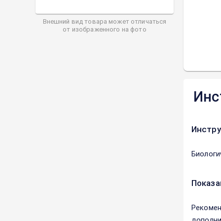
Внешний вид товара может отличаться
от изображенного на фото
Инс
Инстру
Биологи
Показа
Рекомен
дополни