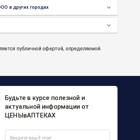
ООО в других городах
вляется публичной офертой, определяемой
Будьте в курсе полезной и
актуальной информации от
ЦЕНЫвАПТЕКАХ