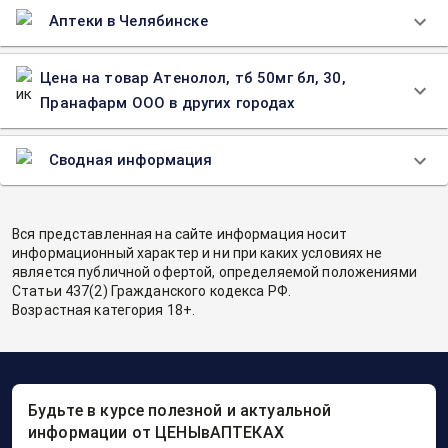
Аптеки в Челябинске
Цена на товар Атенолол, тб 50мг бл, 30,
Пранафарм ООО в других городах
Сводная информация
Вся представленная на сайте информация носит
информационный характер и ни при каких условиях не
является публичной офертой, определяемой положениями
Статьи 437(2) Гражданского кодекса РФ.
Возрастная категория 18+.
Будьте в курсе полезной и актуальной
информации от ЦЕНЫвАПТЕКАХ