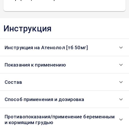
Инструкция
Инструкция на Атенолол [тб 50мг]
Показания к применению
Состав
Способ применения и дозировка
Противопоказания/применение беременным
и кормящим грудью