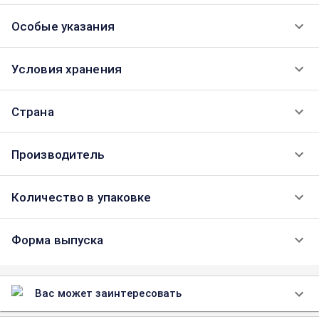
Особые указания
Условия хранения
Страна
Производитель
Количество в упаковке
Форма выпуска
Вас может заинтересовать