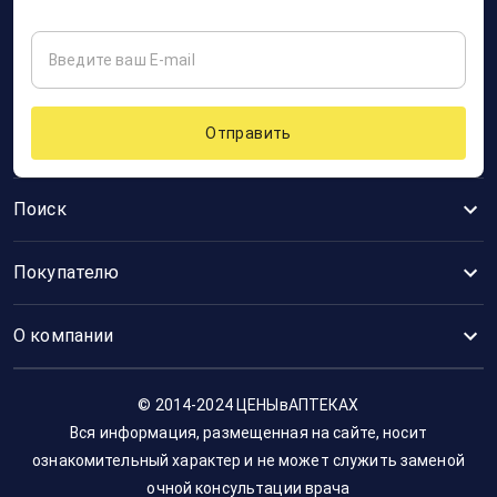
Отправить
Поиск
Покупателю
О компании
© 2014-2024 ЦЕНЫвАПТЕКАХ
Вся информация, размещенная на сайте, носит
ознакомительный характер и не может служить заменой
очной консультации врача