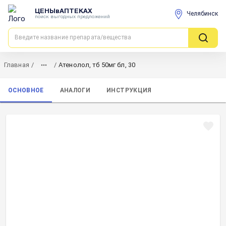
ЦЕНЫвАПТЕКАХ
Челябинск
поиск выгодных предложений
Главная
/
/
Атенолол, тб 50мг бл, 30
ОСНОВНОЕ
АНАЛОГИ
ИНСТРУКЦИЯ