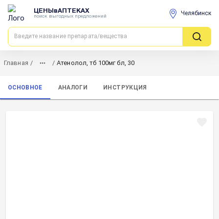
ЦЕНЫвАПТЕКАХ
Челябинск
поиск выгодных предложений
Главная
/
/
Атенолол, тб 100мг бл, 30
ОСНОВНОЕ
АНАЛОГИ
ИНСТРУКЦИЯ