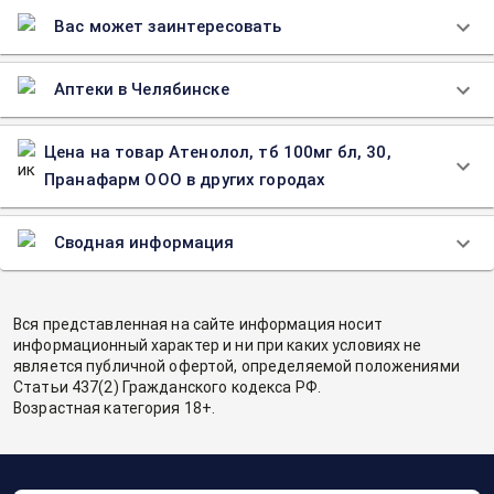
Вас может заинтересовать
Аптеки в Челябинске
Цена на товар Атенолол, тб 100мг бл, 30,
Пранафарм ООО в других городах
Сводная информация
Вся представленная на сайте информация носит
информационный характер и ни при каких условиях не
является публичной офертой, определяемой положениями
Статьи 437(2) Гражданского кодекса РФ.
Возрастная категория 18+.