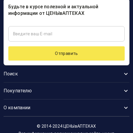
Будьте в курсе полезной и актуальной
информации от ЦЕНЫвАПТЕКАХ
Отправить
Поиск
Покупателю
О компании
© 2014-2024 ЦЕНЫвАПТЕКАХ