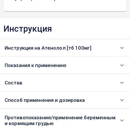
Инструкция
Инструкция на Атенолол [тб 100мг]
Показания к применению
Состав
Способ применения и дозировка
Противопоказания/применение беременным
и кормящим грудью