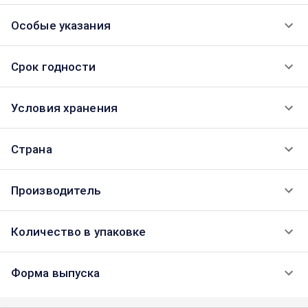
Особые указания
Срок годности
Условия хранения
Страна
Производитель
Количество в упаковке
Форма выпуска