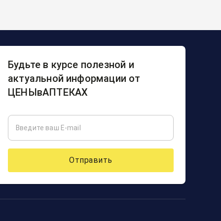
Будьте в курсе полезной и
актуальной информации от
ЦЕНЫвАПТЕКАХ
Отправить