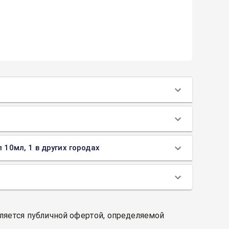
 10мл, 1 в других городах
вляется публичной офертой, определяемой