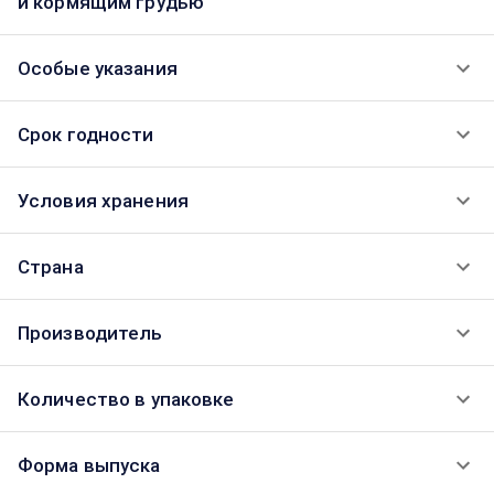
и кормящим грудью
Особые указания
Срок годности
Условия хранения
Страна
Производитель
Количество в упаковке
Форма выпуска