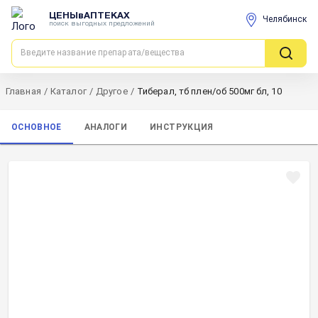
ЦЕНЫвАПТЕКАХ
Челябинск
поиск выгодных предложений
Главная
/
Каталог
/
Другое
/
Тиберал, тб плен/об 500мг бл, 10
ОСНОВНОЕ
АНАЛОГИ
ИНСТРУКЦИЯ