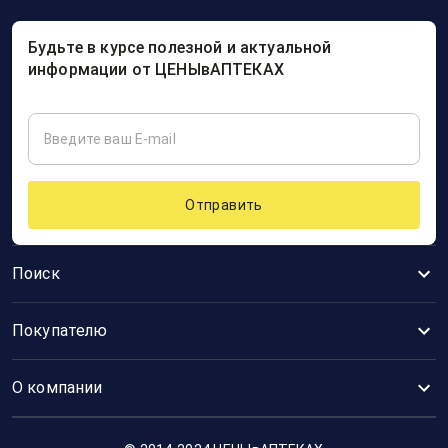
Будьте в курсе полезной и актуальной
информации от ЦЕНЫвАПТЕКАХ
Отправить
Поиск
Покупателю
О компании