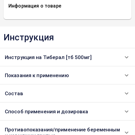
Информация о товаре
Инструкция
Инструкция на Тиберал [тб 500мг]
Показания к применению
Состав
Способ применения и дозировка
Противопоказания/применение беременным