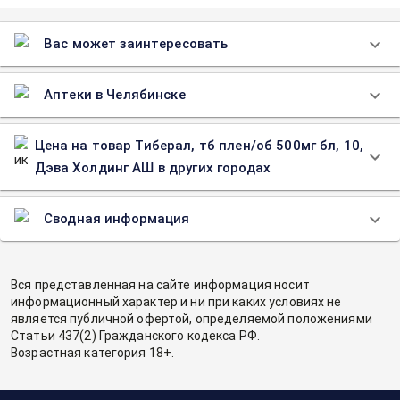
Вас может заинтересовать
Аптеки в Челябинске
Цена на товар Тиберал, тб плен/об 500мг бл, 10,
Дэва Холдинг АШ в других городах
Сводная информация
Вся представленная на сайте информация носит
информационный характер и ни при каких условиях не
является публичной офертой, определяемой положениями
Статьи 437(2) Гражданского кодекса РФ.
Возрастная категория 18+.