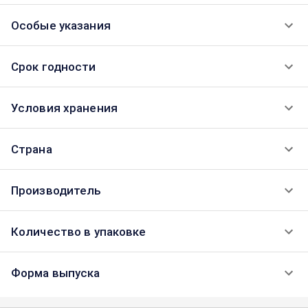
Особые указания
Срок годности
Условия хранения
Страна
Производитель
Количество в упаковке
Форма выпуска