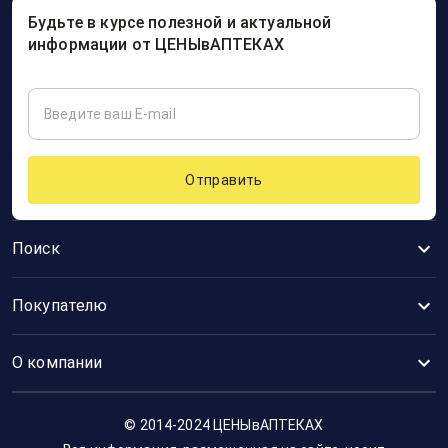
Будьте в курсе полезной и актуальной
информации от ЦЕНЫвАПТЕКАХ
Отправить
Поиск
Покупателю
О компании
© 2014-2024 ЦЕНЫвАПТЕКАХ