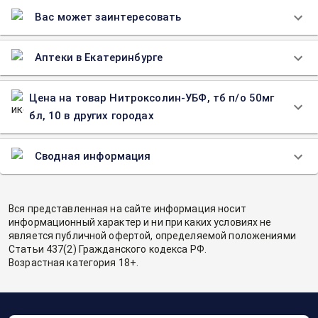
Вас может заинтересовать
Аптеки в Екатеринбурге
Цена на товар Нитроксолин-УБФ, тб п/о 50мг
бл, 10 в других городах
Сводная информация
Вся представленная на сайте информация носит
информационный характер и ни при каких условиях не
является публичной офертой, определяемой положениями
Статьи 437(2) Гражданского кодекса РФ.
Возрастная категория 18+.