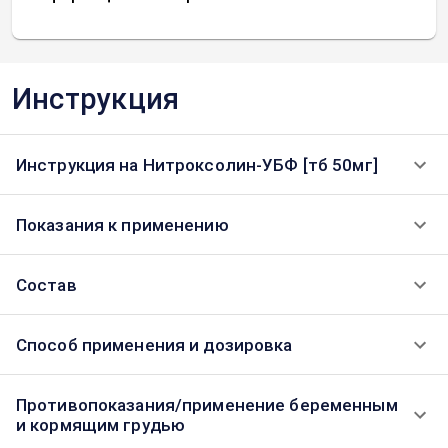
Инструкция
Инструкция на Нитроксолин-УБФ [тб 50мг]
Показания к применению
Состав
Способ применения и дозировка
Противопоказания/применение беременным
и кормящим грудью