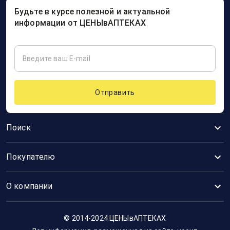
Будьте в курсе полезной и актуальной
информации от ЦЕНЫвАПТЕКАХ
Отправить
Поиск
Покупателю
О компании
© 2014-2024 ЦЕНЫвАПТЕКАХ