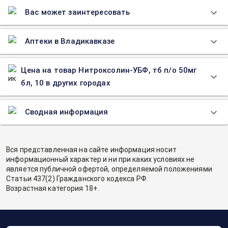
Вас может заинтересовать
Аптеки в Владикавказе
Цена на товар Нитроксолин-УБФ, тб п/о 50мг
бл, 10 в других городах
Сводная информация
Вся представленная на сайте информация носит
информационный характер и ни при каких условиях не
является публичной офертой, определяемой положениями
Статьи 437(2) Гражданского кодекса РФ.
Возрастная категория 18+.