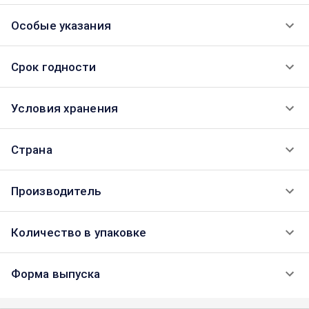
Особые указания
Срок годности
Условия хранения
Страна
Производитель
Количество в упаковке
Форма выпуска