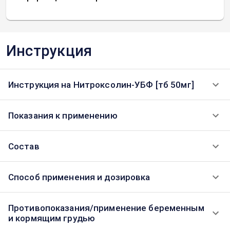
Инструкция
Инструкция на Нитроксолин-УБФ [тб 50мг]
Показания к применению
Состав
Способ применения и дозировка
Противопоказания/применение беременным
и кормящим грудью