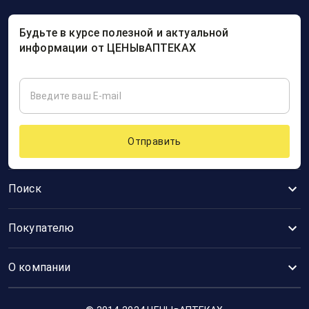
Будьте в курсе полезной и актуальной
информации от ЦЕНЫвАПТЕКАХ
Отправить
Поиск
Покупателю
О компании