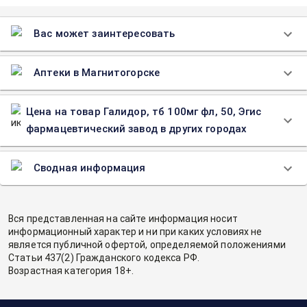
Вас может заинтересовать
Аптеки в Магнитогорске
Цена на товар Галидор, тб 100мг фл, 50, Эгис
фармацевтический завод в других городах
Сводная информация
Вся представленная на сайте информация носит
информационный характер и ни при каких условиях не
является публичной офертой, определяемой положениями
Статьи 437(2) Гражданского кодекса РФ.
Возрастная категория 18+.