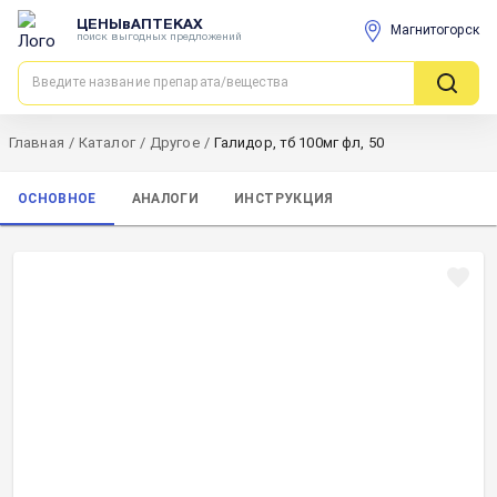
ЦЕНЫвАПТЕКАХ
Магнитогорск
поиск выгодных предложений
Главная
/
Каталог
/
Другое
/
Галидор, тб 100мг фл, 50
ОСНОВНОЕ
АНАЛОГИ
ИНСТРУКЦИЯ