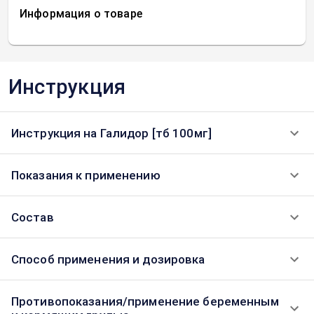
Информация о товаре
Инструкция
Инструкция на Галидор [тб 100мг]
Показания к применению
Состав
Способ применения и дозировка
Противопоказания/применение беременным