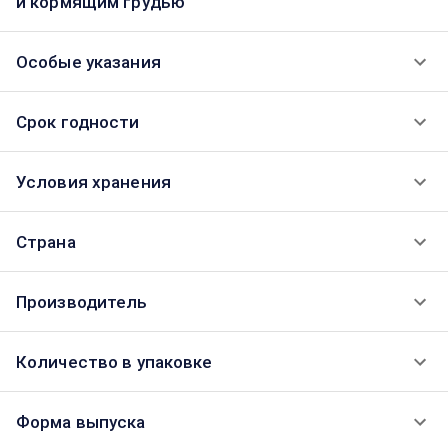
и кормящим грудью
Особые указания
Срок годности
Условия хранения
Страна
Производитель
Количество в упаковке
Форма выпуска