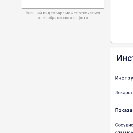
Внешний вид товара может отличаться
от изображенного на фото
Инс
Инстру
Лекарст
Показа
Сосудис
спазмом