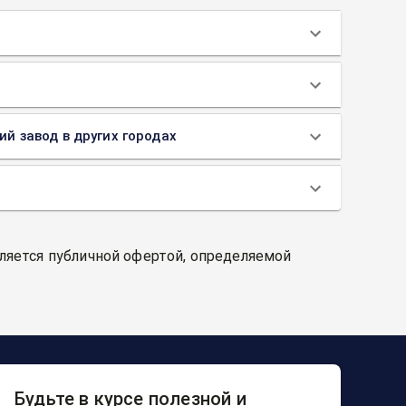
ий завод в других городах
вляется публичной офертой, определяемой
Будьте в курсе полезной и