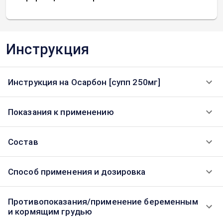
Инструкция
Инструкция на Осарбон [супп 250мг]
Показания к применению
Состав
Способ применения и дозировка
Противопоказания/применение беременным
и кормящим грудью