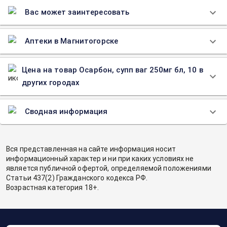
Вас может заинтересовать
Аптеки в Магнитогорске
Цена на товар Осарбон, супп ваг 250мг бл, 10 в
других городах
Сводная информация
Вся представленная на сайте информация носит
информационный характер и ни при каких условиях не
является публичной офертой, определяемой положениями
Статьи 437(2) Гражданского кодекса РФ.
Возрастная категория 18+.