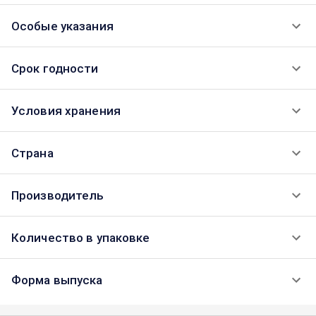
Особые указания
Срок годности
Условия хранения
Страна
Производитель
Количество в упаковке
Форма выпуска