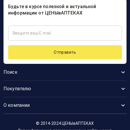
Будьте в курсе полезной и актуальной
информации от ЦЕНЫвАПТЕКАХ
Отправить
Поиск
Покупателю
О компании
© 2014-2024 ЦЕНЫвАПТЕКАХ