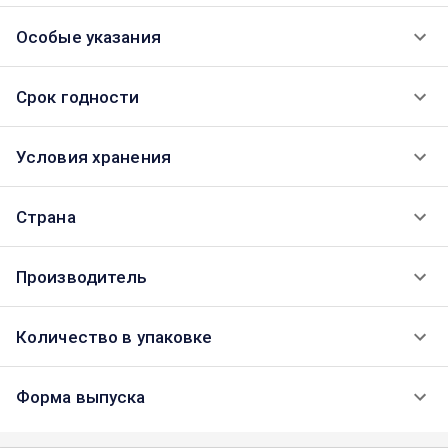
Особые указания
Срок годности
Условия хранения
Страна
Производитель
Количество в упаковке
Форма выпуска