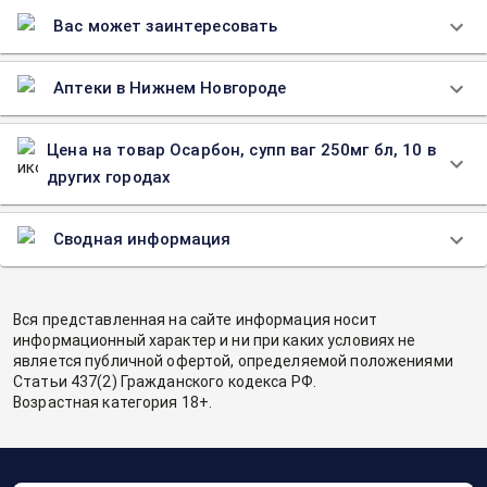
Вас может заинтересовать
Аптеки в Нижнем Новгороде
Цена на товар Осарбон, супп ваг 250мг бл, 10 в
других городах
Сводная информация
Вся представленная на сайте информация носит
информационный характер и ни при каких условиях не
является публичной офертой, определяемой положениями
Статьи 437(2) Гражданского кодекса РФ.
Возрастная категория 18+.