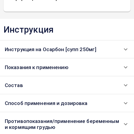
Инструкция
Инструкция на Осарбон [супп 250мг]
Показания к применению
Состав
Способ применения и дозировка
Противопоказания/применение беременным
и кормящим грудью