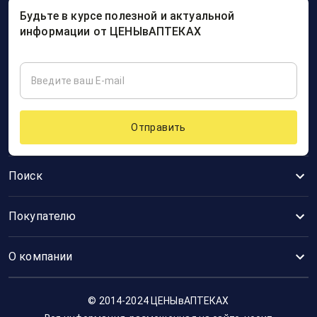
Будьте в курсе полезной и актуальной
информации от ЦЕНЫвАПТЕКАХ
Отправить
Поиск
Покупателю
О компании
© 2014-2024 ЦЕНЫвАПТЕКАХ