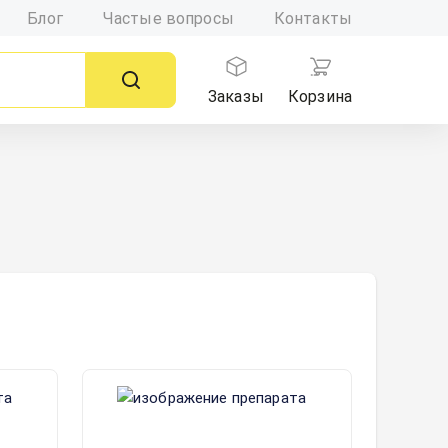
Блог
Частые вопросы
Контакты
Заказы
Корзина