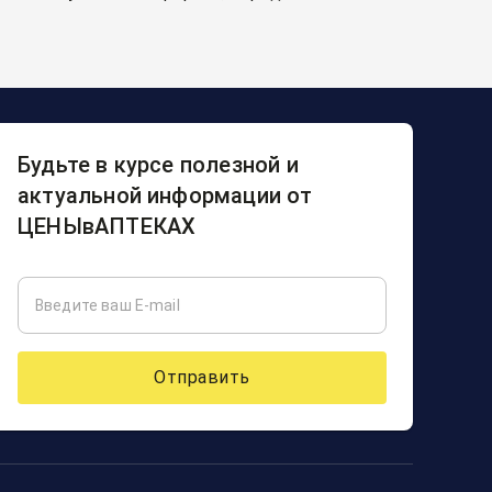
Будьте в курсе полезной и
актуальной информации от
ЦЕНЫвАПТЕКАХ
Отправить