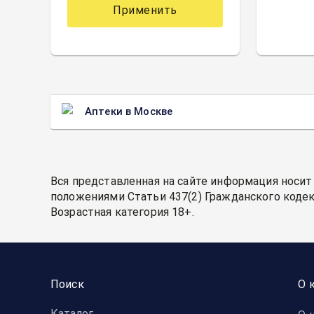
Применить
Аптеки в Москве
Вся представленная на сайте информация носит
положениями Статьи 437(2) Гражданского кодек
Возрастная категория 18+.
Поиск
О 
Каталог