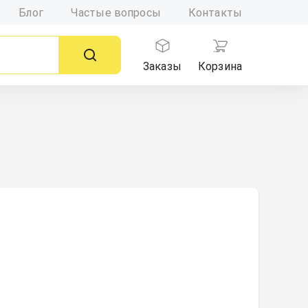
Блог
Частые вопросы
Контакты
Заказы
Корзина