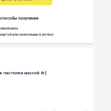
 способы получения
 самовывоз
картой или наличными в аптеке
 пастилки массой 4г]