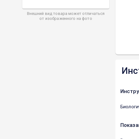
Внешний вид товара может отличаться
от изображенного на фото
Инс
Инстру
Биологи
Показа