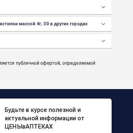
тилки массой 4г, 30 в других городах
вляется публичной офертой, определяемой
Будьте в курсе полезной и
актуальной информации от
ЦЕНЫвАПТЕКАХ