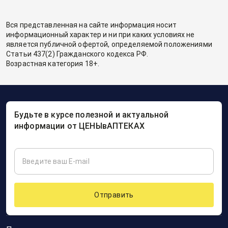
Вся представленная на сайте информация носит
информационный характер и ни при каких условиях не
является публичной офертой, определяемой положениями
Статьи 437(2) Гражданского кодекса РФ.
Возрастная категория 18+.
Будьте в курсе полезной и актуальной
информации от ЦЕНЫвАПТЕКАХ
Отправить