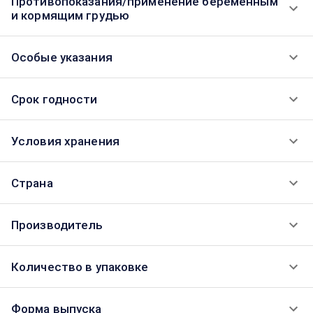
Противопоказания/применение беременным
и кормящим грудью
Особые указания
Срок годности
Условия хранения
Страна
Производитель
Количество в упаковке
Форма выпуска