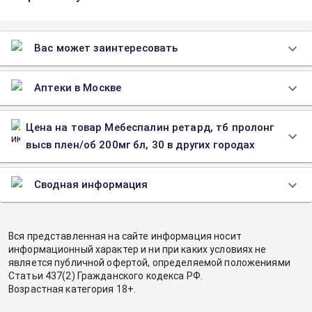
Вас может заинтересовать
Аптеки в Москве
Цена на товар Мебеспалин ретард, тб пролонг
высв плен/об 200мг бл, 30 в других городах
Сводная информация
Вся представленная на сайте информация носит
информационный характер и ни при каких условиях не
является публичной офертой, определяемой положениями
Статьи 437(2) Гражданского кодекса РФ.
Возрастная категория 18+.