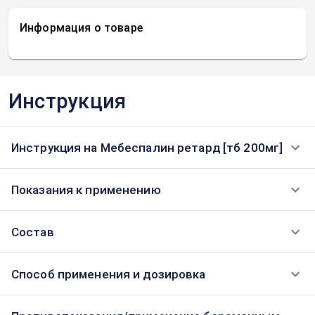
Информация о товаре
Инструкция
Инструкция на Мебеспалин ретард [тб 200мг]
Показания к применению
Состав
Способ применения и дозировка