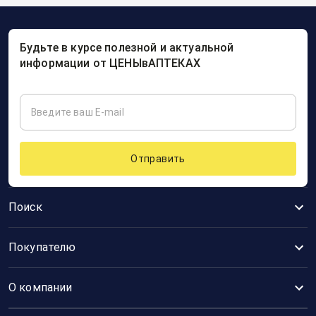
Будьте в курсе полезной и актуальной
информации от ЦЕНЫвАПТЕКАХ
Отправить
Поиск
Покупателю
О компании