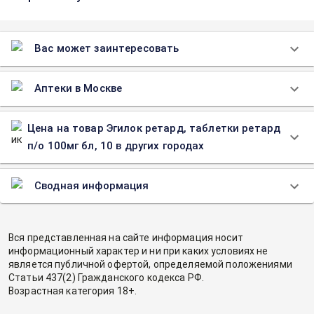
Вас может заинтересовать
Аптеки в Москве
Цена на товар Эгилок ретард, таблетки ретард
п/о 100мг бл, 10 в других городах
Сводная информация
Вся представленная на сайте информация носит
информационный характер и ни при каких условиях не
является публичной офертой, определяемой положениями
Статьи 437(2) Гражданского кодекса РФ.
Возрастная категория 18+.