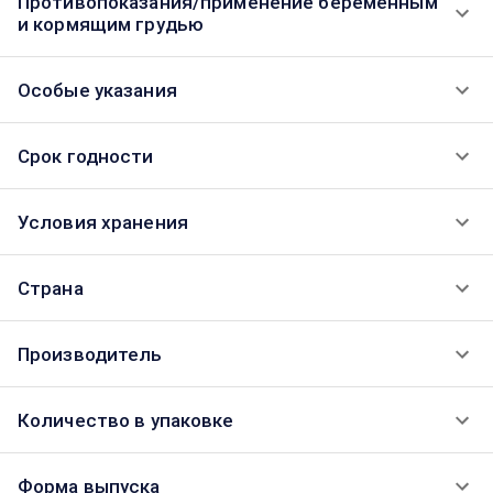
Противопоказания/применение беременным
и кормящим грудью
Особые указания
Срок годности
Условия хранения
Страна
Производитель
Количество в упаковке
Форма выпуска