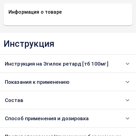
Информация о товаре
Инструкция
Инструкция на Эгилок ретард [тб 100мг]
Показания к применению
Состав
Способ применения и дозировка