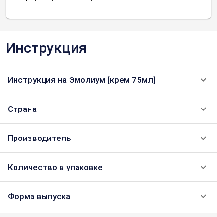
Инструкция
Инструкция на Эмолиум [крем 75мл]
Страна
Производитель
Количество в упаковке
Форма выпуска