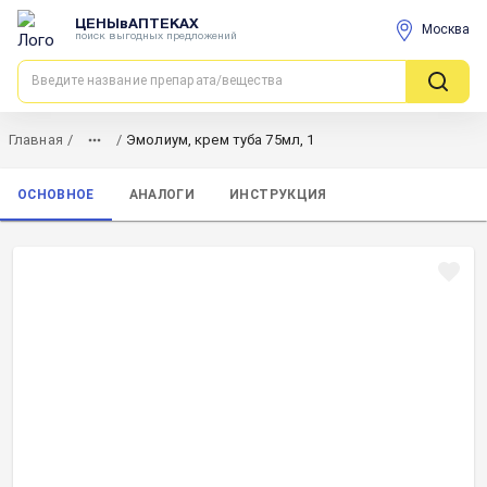
ЦЕНЫвАПТЕКАХ
Москва
поиск выгодных предложений
Главная
/
/
Эмолиум, крем туба 75мл, 1
ОСНОВНОЕ
АНАЛОГИ
ИНСТРУКЦИЯ