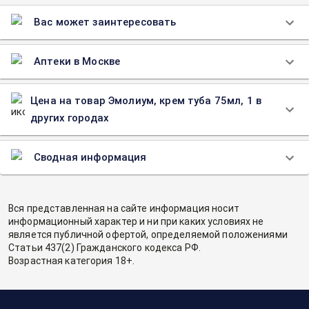
Вас может заинтересовать
Аптеки в Москве
Цена на товар Эмолиум, крем туба 75мл, 1 в
других городах
Сводная информация
Вся представленная на сайте информация носит
информационный характер и ни при каких условиях не
является публичной офертой, определяемой положениями
Статьи 437(2) Гражданского кодекса РФ.
Возрастная категория 18+.