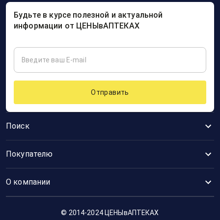
Будьте в курсе полезной и актуальной
информации от ЦЕНЫвАПТЕКАХ
Отправить
Поиск
Покупателю
О компании
© 2014-2024 ЦЕНЫвАПТЕКАХ