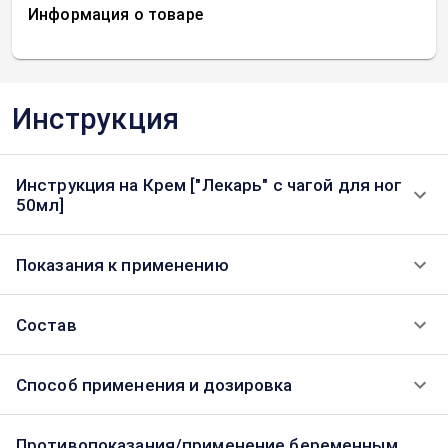
Информация о товаре
Инструкция
Инструкция на Крем ["Лекарь" с чагой для ног
50мл]
Показания к применению
Состав
Способ применения и дозировка
Противопоказания/применение беременным