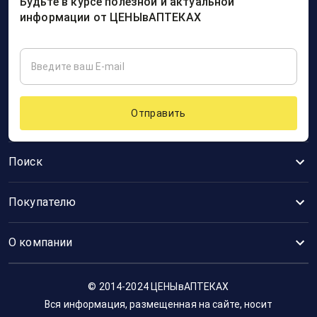
Будьте в курсе полезной и актуальной
информации от ЦЕНЫвАПТЕКАХ
Отправить
Поиск
Покупателю
О компании
© 2014-2024 ЦЕНЫвАПТЕКАХ
Вся информация, размещенная на сайте, носит