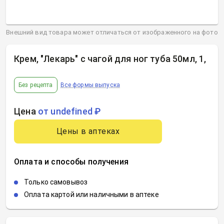
Внешний вид товара может отличаться от изображенного на фото
Крем, "Лекарь" с чагой для ног туба 50мл, 1
,
Без рецепта
Все формы выпуска
Цена
от undefined ₽
Цены в аптеках
Оплата и способы получения
Только самовывоз
Оплата картой или наличными в аптеке