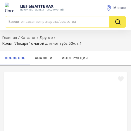
ЦЕНЫвАПТЕКАХ
Москва
поиск выгодных предложений
Главная
/
Каталог
/
Другое
/
Крем, "Лекарь" с чагой для ног туба 50мл, 1
ОСНОВНОЕ
АНАЛОГИ
ИНСТРУКЦИЯ