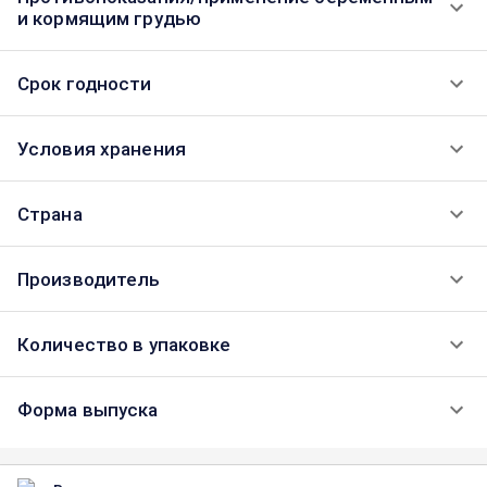
и кормящим грудью
Срок годности
Условия хранения
Страна
Производитель
Количество в упаковке
Форма выпуска