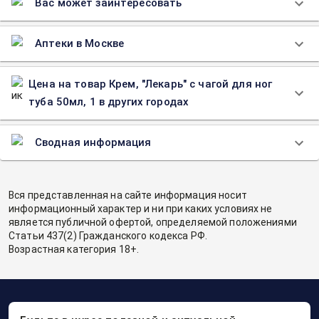
Вас может заинтересовать
Аптеки в Москве
Цена на товар Крем, "Лекарь" с чагой для ног
туба 50мл, 1 в других городах
Сводная информация
Вся представленная на сайте информация носит
информационный характер и ни при каких условиях не
является публичной офертой, определяемой положениями
Статьи 437(2) Гражданского кодекса РФ.
Возрастная категория 18+.