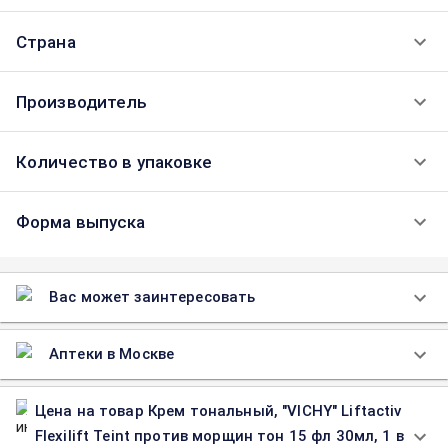
Страна
Производитель
Количество в упаковке
Форма выпуска
Вас может заинтересовать
Аптеки в Москве
Цена на товар Крем тональный, "VICHY" Liftactiv
Flexilift Teint против морщин тон 15 фл 30мл, 1 в