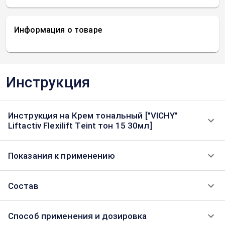
Информация о товаре
Инструкция
Инструкция на Крем тональный ["VICHY"
Liftactiv Flexilift Teint тон 15 30мл]
Показания к применению
Состав
Способ применения и дозировка