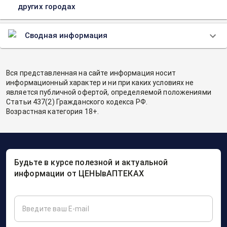
других городах
Сводная информация
Вся представленная на сайте информация носит
информационный характер и ни при каких условиях не
является публичной офертой, определяемой положениями
Статьи 437(2) Гражданского кодекса РФ.
Возрастная категория 18+.
Будьте в курсе полезной и актуальной
информации от ЦЕНЫвАПТЕКАХ