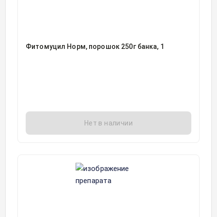
Фитомуцил Норм, порошок 250г банка, 1
Нет в наличии