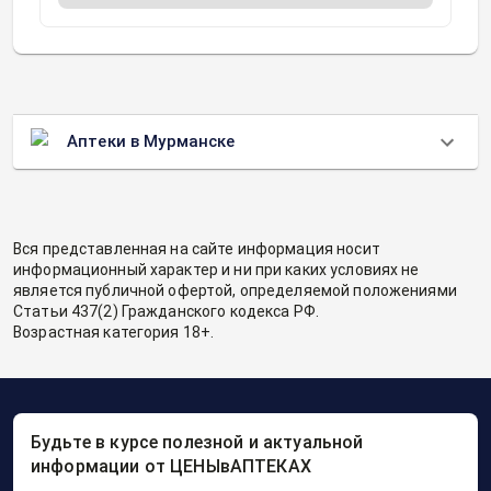
Аптеки в Мурманске
Вся представленная на сайте информация носит
информационный характер и ни при каких условиях не
является публичной офертой, определяемой положениями
Статьи 437(2) Гражданского кодекса РФ.
Возрастная категория 18+.
Будьте в курсе полезной и актуальной
информации от ЦЕНЫвАПТЕКАХ