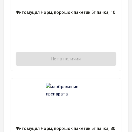
Фитомуцил Норм, порошок пакетик 5г пачка, 10
Нет в наличии
Фитомуцил Норм, порошок пакетик 5г пачка, 30