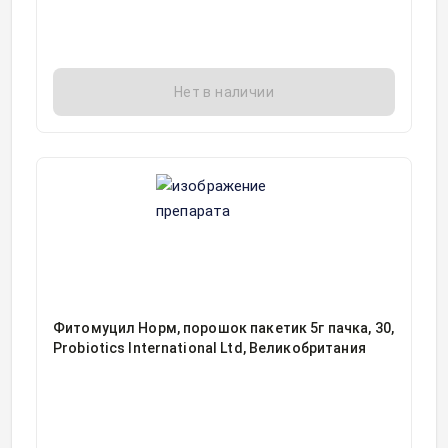
Нет в наличии
Фитомуцил Норм, порошок пакетик 5г пачка, 30,
Probiotics International Ltd, Великобритания