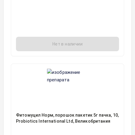
Нет в наличии
Фитомуцил Норм, порошок пакетик 5г пачка, 10,
Probiotics International Ltd, Великобритания