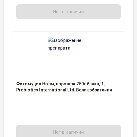
Нет в наличии
Фитомуцил Норм, порошок 250г банка, 1,
Probiotics International Ltd, Великобритания
Нет в наличии