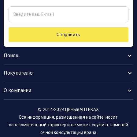
Отправить
Поиск
Покупателю
О компании
© 2014-2024 ЦЕНЫвАПТЕКАХ
Вся информация, размещенная на сайте, носит
ознакомительный характер и не может служить заменой
очной консультации врача