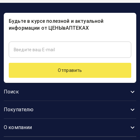
Будьте в курсе полезной и актуальной
информации от ЦЕНЫвАПТЕКАХ
Отправить
Поиск
Покупателю
О компании