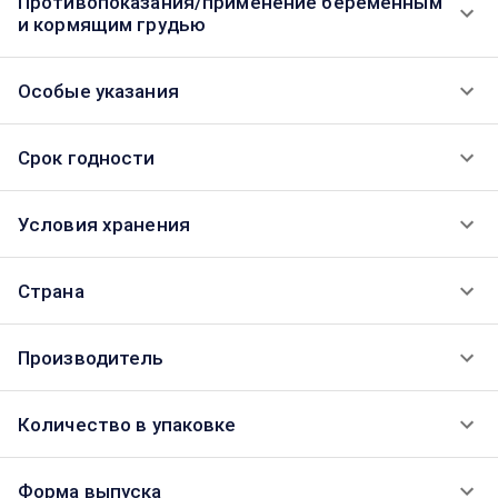
Противопоказания/применение беременным
и кормящим грудью
Особые указания
Срок годности
Условия хранения
Страна
Производитель
Количество в упаковке
Форма выпуска