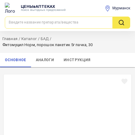
ЦЕНЫвАПТЕКАХ
Мурманск
поиск выгодных предложений
Главная
/
Каталог
/
БАД
/
Фитомуцил Норм, порошок пакетик 5г пачка, 30
ОСНОВНОЕ
АНАЛОГИ
ИНСТРУКЦИЯ