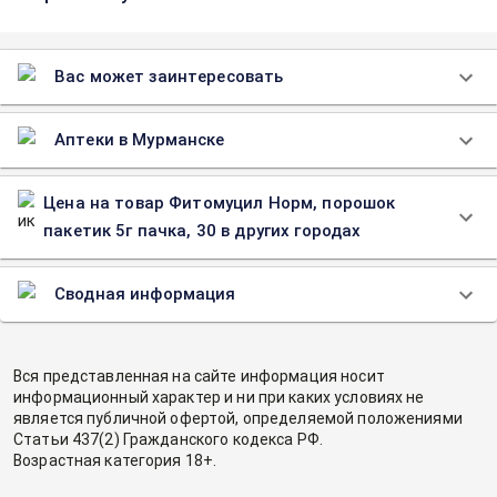
Вас может заинтересовать
Аптеки в Мурманске
Цена на товар Фитомуцил Норм, порошок
пакетик 5г пачка, 30 в других городах
Сводная информация
Вся представленная на сайте информация носит
информационный характер и ни при каких условиях не
является публичной офертой, определяемой положениями
Статьи 437(2) Гражданского кодекса РФ.
Возрастная категория 18+.