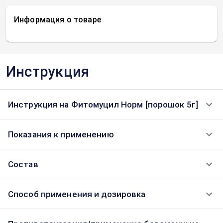
Информация о товаре
Инструкция
Инструкция на Фитомуцил Норм [порошок 5г]
Показания к применению
Состав
Способ применения и дозировка