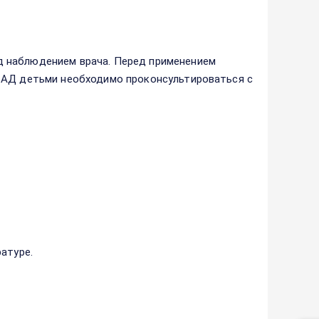
 наблюдением врача. Перед применением
 БАД детьми необходимо проконсультироваться с
атуре.