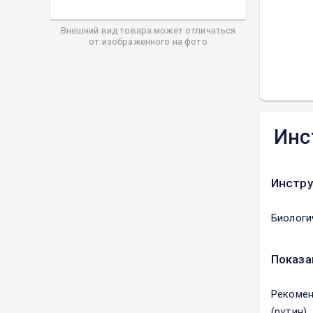
Внешний вид товара может отличаться
от изображенного на фото
Инс
Инстру
Биологи
Показа
Рекомен
(рутин).