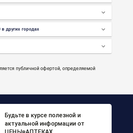
 в других городах
вляется публичной офертой, определяемой
Будьте в курсе полезной и
актуальной информации от
ЦЕНЫвАПТЕКАХ