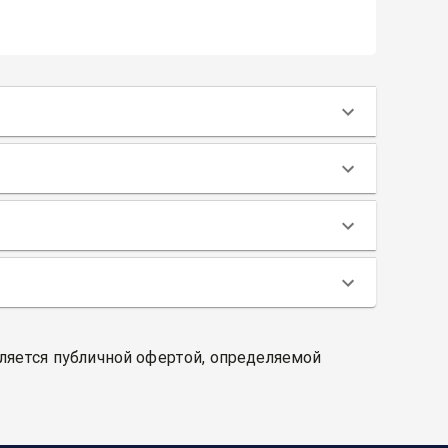
вляется публичной офертой, определяемой