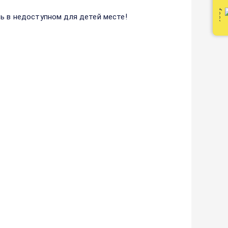
ь в недоступном для детей месте!