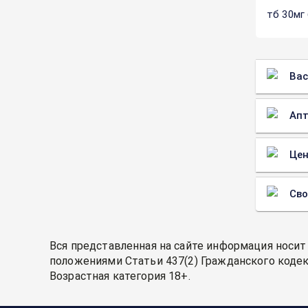
тб 30мг
Вас
Апт
Цен
Св
Вся представленная на сайте информация носит
положениями Статьи 437(2) Гражданского кодек
Возрастная категория 18+.