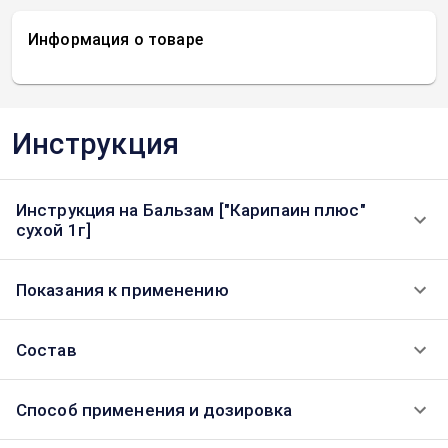
Информация о товаре
Инструкция
Инструкция на Бальзам ["Карипаин плюс"
сухой 1г]
Показания к применению
Состав
Способ применения и дозировка