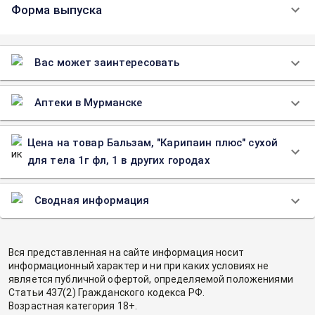
Форма выпуска
Вас может заинтересовать
Аптеки в Мурманске
Цена на товар Бальзам, "Карипаин плюс" сухой
для тела 1г фл, 1 в других городах
Сводная информация
Вся представленная на сайте информация носит
информационный характер и ни при каких условиях не
является публичной офертой, определяемой положениями
Статьи 437(2) Гражданского кодекса РФ.
Возрастная категория 18+.