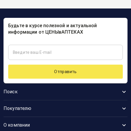
Будьте в курсе полезной и актуальной
информации от ЦЕНЫвАПТЕКАХ
Отправить
Поиск
Покупателю
О компании