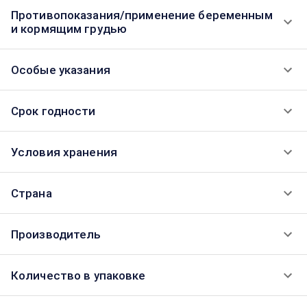
Противопоказания/применение беременным
и кормящим грудью
Особые указания
Срок годности
Условия хранения
Страна
Производитель
Количество в упаковке