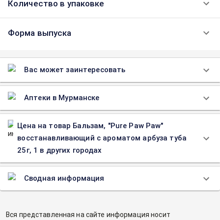
Количество в упаковке
Форма выпуска
Вас может заинтересовать
Аптеки в Мурманске
Цена на товар Бальзам, "Pure Paw Paw"
восстанавливающий с ароматом арбуза туба
25г, 1 в других городах
Сводная информация
Вся представленная на сайте информация носит