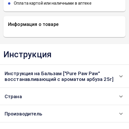
Оплата картой или наличными в аптеке
Информация о товаре
Инструкция
Инструкция на Бальзам ["Pure Paw Paw"
восстанавливающий с ароматом арбуза 25г]
Страна
Производитель