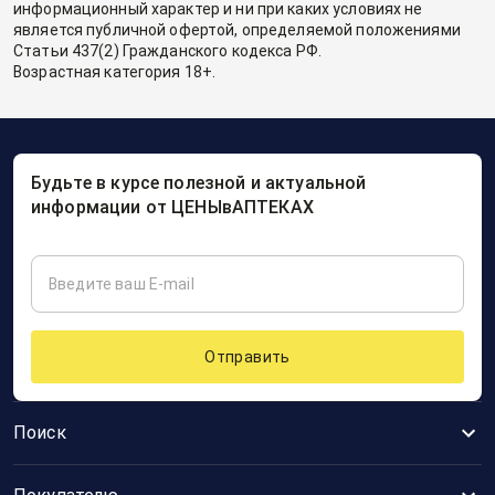
информационный характер и ни при каких условиях не
является публичной офертой, определяемой положениями
Статьи 437(2) Гражданского кодекса РФ.
Возрастная категория 18+.
Будьте в курсе полезной и актуальной
информации от ЦЕНЫвАПТЕКАХ
Отправить
Поиск