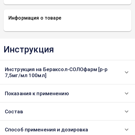
Информация о товаре
Инструкция
Инструкция на Бераксол-СОЛОфарм [р-р
7,5мг/мл 100мл]
Показания к применению
Состав
Способ применения и дозировка