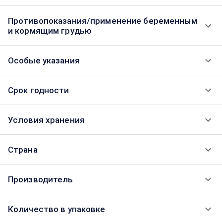
Противопоказания/применение беременным
и кормящим грудью
Особые указания
Срок годности
Условия хранения
Страна
Производитель
Количество в упаковке