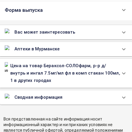
Форма выпуска
Вас может заинтересовать
Аптеки в Мурманске
Цена на товар Бераксол-СОЛОфарм, р-р д/
внутрь и ингал 7.5мг/мл фл в комп стакан 100мл,
1 в других городах
Сводная информация
Вся представленная на сайте информация носит
информационный характер и ни при каких условиях не
является публичной офертой, определяемой положениями