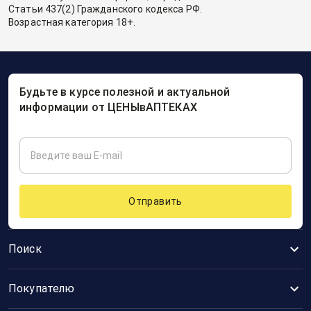
Статьи 437(2) Гражданского кодекса РФ.
Возрастная категория 18+.
Будьте в курсе полезной и актуальной
информации от ЦЕНЫвАПТЕКАХ
Отправить
Поиск
Покупателю