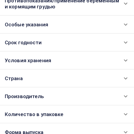
Противопоказания/применение беременным
и кормящим грудью
Особые указания
Срок годности
Условия хранения
Страна
Производитель
Количество в упаковке
Форма выпуска