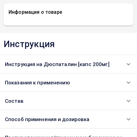
Информация о товаре
Инструкция
Инструкция на Дюспаталин [капс 200мг]
Показания к применению
Состав
Способ применения и дозировка