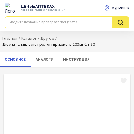
ЦЕНЫвАПТЕКАХ
Мурманск
поиск выгодных предложений
Главная
/
Каталог
/
Другое
/
Дюспаталин, капс пролонгир действ 200мг бл, 30
ОСНОВНОЕ
АНАЛОГИ
ИНСТРУКЦИЯ