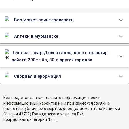
Вас может заинтересовать
Аптеки в Мурманске
Цена на товар Дюспаталин, капс пролонгир
действ 200мг бл, 30 в других городах
Сводная информация
Вся представленная на сайте информация носит
информационный характер и ни при каких условиях не
является публичной офертой, определяемой положениями
Статьи 437(2) Гражданского кодекса РФ.
Возрастная категория 18+.