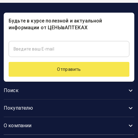
Будьте в курсе полезной и актуальной
информации от ЦЕНЫвАПТЕКАХ
Отправить
Поиск
Покупателю
О компании