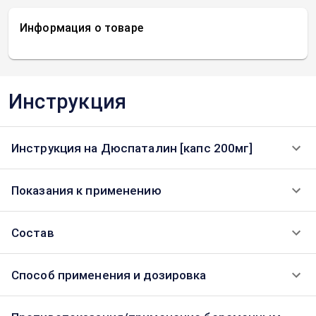
Информация о товаре
Инструкция
Инструкция на Дюспаталин [капс 200мг]
Показания к применению
Состав
Способ применения и дозировка