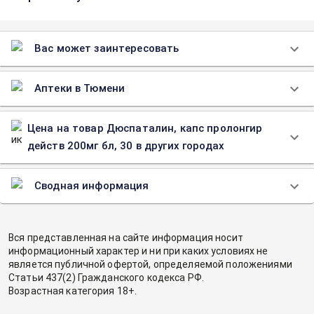
Вас может заинтересовать
Аптеки в Тюмени
Цена на товар Дюспаталин, капс пролонгир
действ 200мг бл, 30 в других городах
Сводная информация
Вся представленная на сайте информация носит
информационный характер и ни при каких условиях не
является публичной офертой, определяемой положениями
Статьи 437(2) Гражданского кодекса РФ.
Возрастная категория 18+.