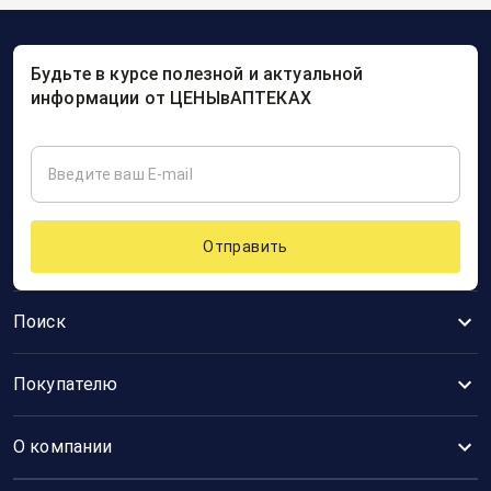
Будьте в курсе полезной и актуальной
информации от ЦЕНЫвАПТЕКАХ
Отправить
Поиск
Покупателю
О компании