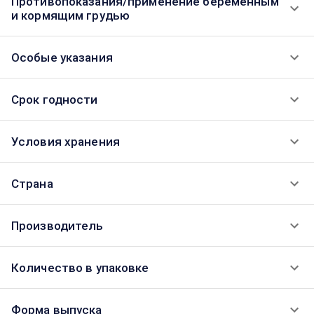
Противопоказания/применение беременным
и кормящим грудью
Особые указания
Срок годности
Условия хранения
Страна
Производитель
Количество в упаковке
Форма выпуска