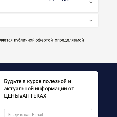
вляется публичной офертой, определяемой
Будьте в курсе полезной и
актуальной информации от
ЦЕНЫвАПТЕКАХ