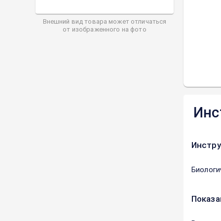
Внешний вид товара может отличаться
от изображенного на фото
Инс
Инстру
Биологи
Показа