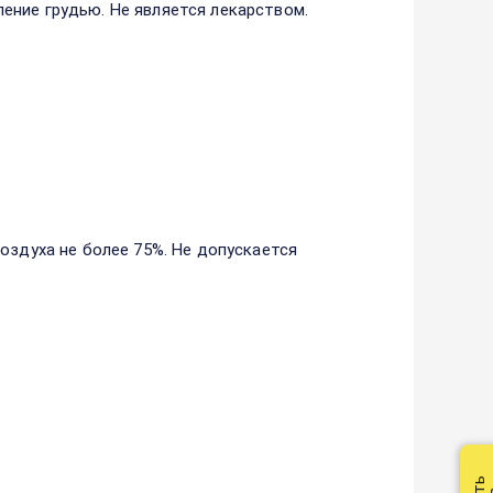
ение грудью. Не является лекарством.
оздуха не более 75%. Не допускается