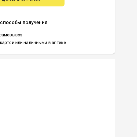
 способы получения
 самовывоз
картой или наличными в аптеке