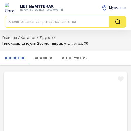
ЦЕНЫвАПТЕКАХ
Мурманск
поиск выгодных предложений
Главная
/
Каталог
/
Другое
/
Гипоксен, капсулы 250миллиграмм блистер, 30
ОСНОВНОЕ
АНАЛОГИ
ИНСТРУКЦИЯ