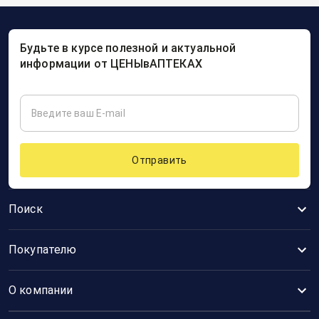
Будьте в курсе полезной и актуальной
информации от ЦЕНЫвАПТЕКАХ
Отправить
Поиск
Покупателю
О компании