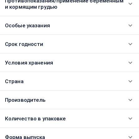
Противопоказания/применение беременным
и кормящим грудью
Особые указания
Срок годности
Условия хранения
Страна
Производитель
Количество в упаковке
Форма выпуска