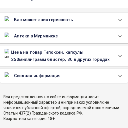
Вас может заинтересовать
Аптеки в Мурманске
Цена на товар Гипоксен, капсулы
250миллиграмм блистер, 30 в других городах
Сводная информация
Вся представленная на сайте информация носит
информационный характер и ни при каких условиях не
является публичной офертой, определяемой положениями
Статьи 437(2) Гражданского кодекса РФ.
Возрастная категория 18+.