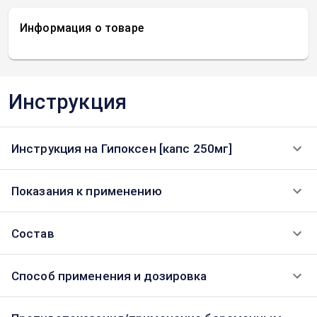
Информация о товаре
Инструкция
Инструкция на Гипоксен [капс 250мг]
Показания к применению
Состав
Способ применения и дозировка