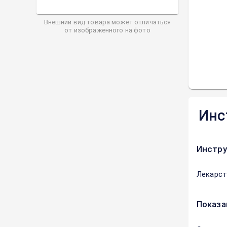
Внешний вид товара может отличаться
от изображенного на фото
Инс
Инстру
Лекарст
Показа