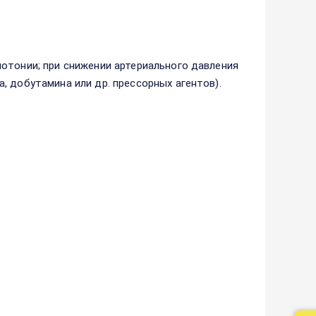
отонии; при снижении артериального давления
, добутамина или др. прессорных агентов).