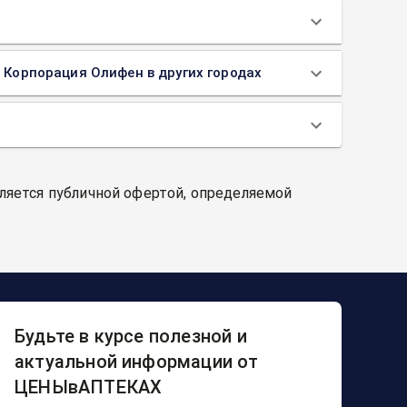
, Корпорация Олифен в других городах
вляется публичной офертой, определяемой
Будьте в курсе полезной и
актуальной информации от
ЦЕНЫвАПТЕКАХ