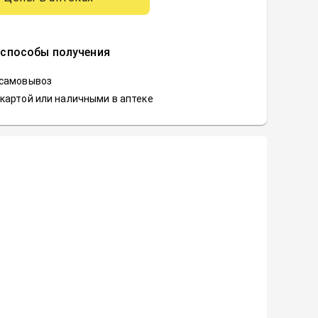
 способы получения
 самовывоз
картой или наличными в аптеке