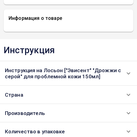
Информация о товаре
Инструкция
Инструкция на Лосьон ["Эвисент" "Дрожжи с
серой" для проблемной кожи 150мл]
Страна
Производитель
Количество в упаковке