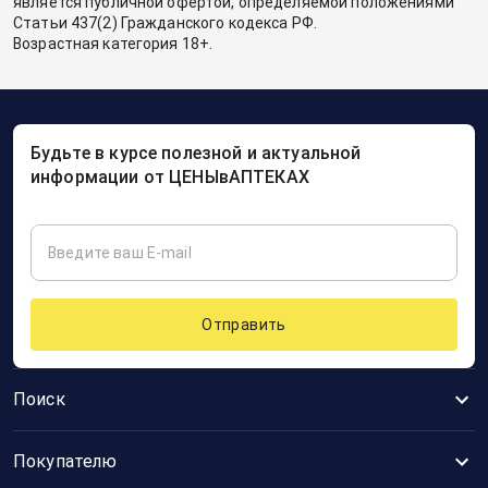
является публичной офертой, определяемой положениями
Статьи 437(2) Гражданского кодекса РФ.
Возрастная категория 18+.
Будьте в курсе полезной и актуальной
информации от ЦЕНЫвАПТЕКАХ
Отправить
Поиск
Покупателю