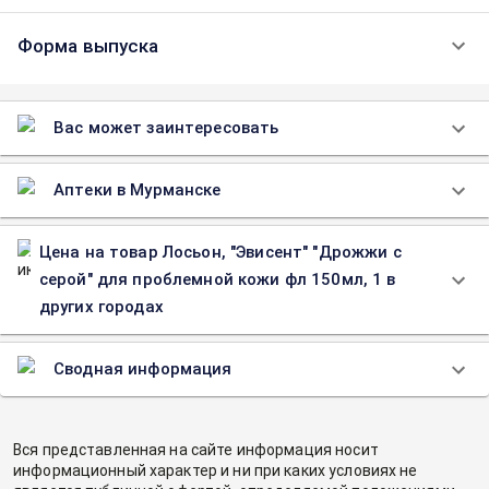
Форма выпуска
Вас может заинтересовать
Аптеки в Мурманске
Цена на товар Лосьон, "Эвисент" "Дрожжи с
серой" для проблемной кожи фл 150мл, 1 в
других городах
Сводная информация
Вся представленная на сайте информация носит
информационный характер и ни при каких условиях не