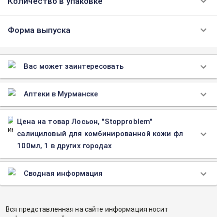
Количество в упаковке
Форма выпуска
Вас может заинтересовать
Аптеки в Мурманске
Цена на товар Лосьон, "Stopproblem"
салициловый для комбинированной кожи фл
100мл, 1 в других городах
Сводная информация
Вся представленная на сайте информация носит