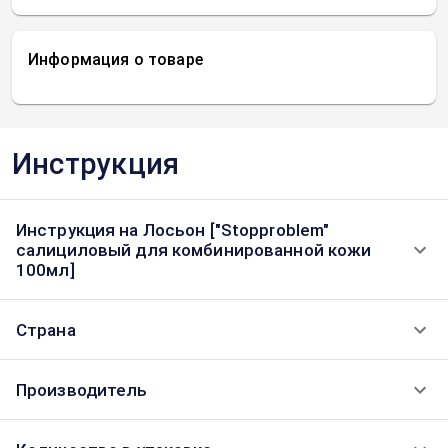
Информация о товаре
Инструкция
Инструкция на Лосьон ["Stopproblem"
салициловый для комбинированной кожи
100мл]
Страна
Производитель