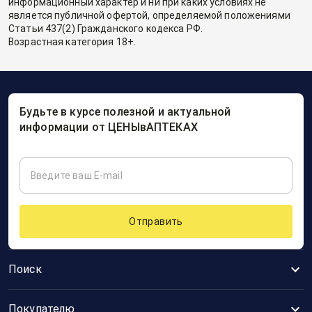
информационный характер и ни при каких условиях не
является публичной офертой, определяемой положениями
Статьи 437(2) Гражданского кодекса РФ.
Возрастная категория 18+.
Будьте в курсе полезной и актуальной
информации от ЦЕНЫвАПТЕКАХ
Отправить
Поиск
Покупателю