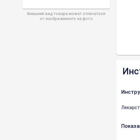
Внешний вид товара может отличаться
от изображенного на фото
Инс
Инстру
Лекарст
Показа