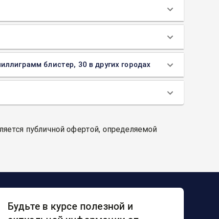
ллиграмм блистер, 30 в других городах
вляется публичной офертой, определяемой
Будьте в курсе полезной и