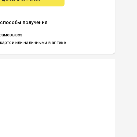
 способы получения
 самовывоз
картой или наличными в аптеке