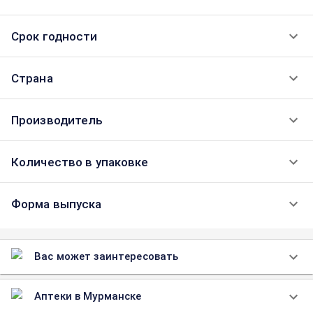
Срок годности
Страна
Производитель
Количество в упаковке
Форма выпуска
Вас может заинтересовать
Аптеки в Мурманске