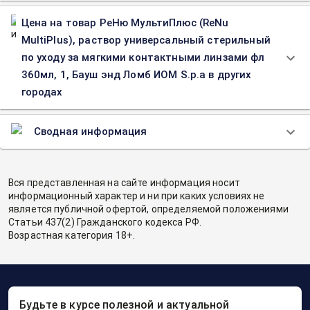
Цена на товар РеНю МультиПлюс (ReNu
MultiPlus), раствор универсальный стерильный
по уходу за мягкими контактными линзами фл
360мл, 1, Бауш энд Ломб ИОМ S.p.a в других
городах
Сводная информация
Вся представленная на сайте информация носит
информационный характер и ни при каких условиях не
является публичной офертой, определяемой положениями
Статьи 437(2) Гражданского кодекса РФ.
Возрастная категория 18+.
Будьте в курсе полезной и актуальной