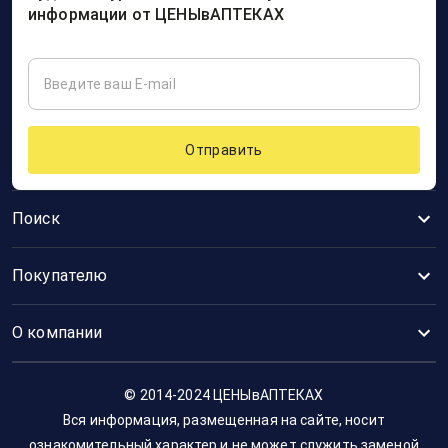
информации от ЦЕНЫвАПТЕКАХ
Отправить
Поиск
Покупателю
О компании
© 2014-2024 ЦЕНЫвАПТЕКАХ
Вся информация, размещенная на сайте, носит
ознакомительный характер и не может служить заменой