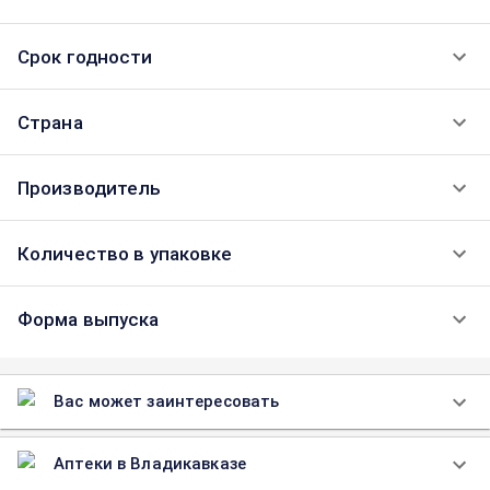
Срок годности
Страна
Производитель
Количество в упаковке
Форма выпуска
Вас может заинтересовать
Аптеки в Владикавказе