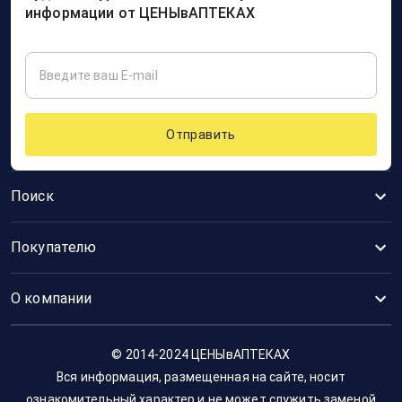
информации от ЦЕНЫвАПТЕКАХ
Отправить
Поиск
Покупателю
О компании
© 2014-2024 ЦЕНЫвАПТЕКАХ
Вся информация, размещенная на сайте, носит
ознакомительный характер и не может служить заменой