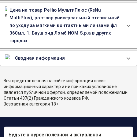
Цена на товар РеНю МультиПлюс (ReNu
MultiPlus), раствор универсальный стерильный
по уходу за мягкими контактными линзами фл
360мл, 1, Бауш энд Ломб ИОМ S.p.a в других
городах
Сводная информация
Вся представленная на сайте информация носит
информационный характер и ни при каких условиях не
является публичной офертой, определяемой положениями
Статьи 437(2) Гражданского кодекса РФ.
Возрастная категория 18+.
Будьте в курсе полезной и актуальной