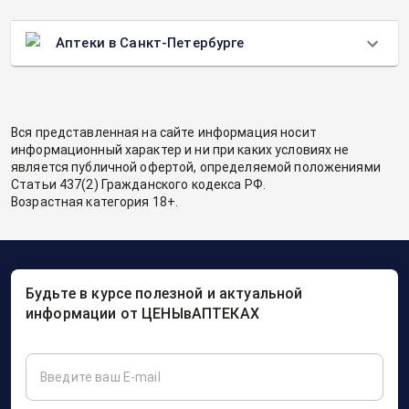
Аптеки в Санкт-Петербурге
Вся представленная на сайте информация носит
информационный характер и ни при каких условиях не
является публичной офертой, определяемой положениями
Статьи 437(2) Гражданского кодекса РФ.
Возрастная категория 18+.
Будьте в курсе полезной и актуальной
информации от ЦЕНЫвАПТЕКАХ