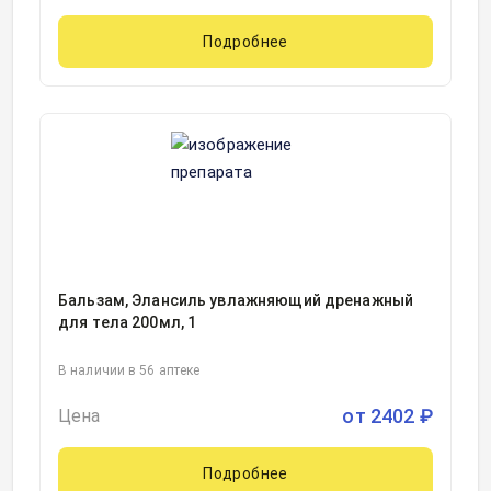
Подробнее
Бальзам, Элансиль увлажняющий дренажный
для тела 200мл, 1
В наличии в 56 аптеке
от
2402
₽
Цена
Подробнее