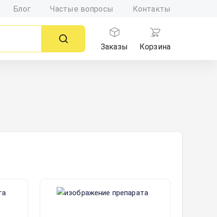
Блог
Частые вопросы
Контакты
Заказы
Корзина