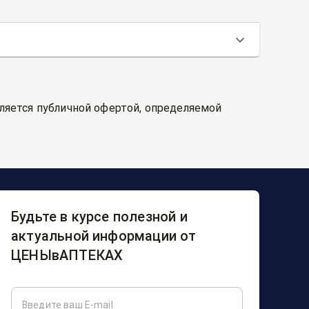
вляется публичной офертой, определяемой
Будьте в курсе полезной и
актуальной информации от
ЦЕНЫвАПТЕКАХ